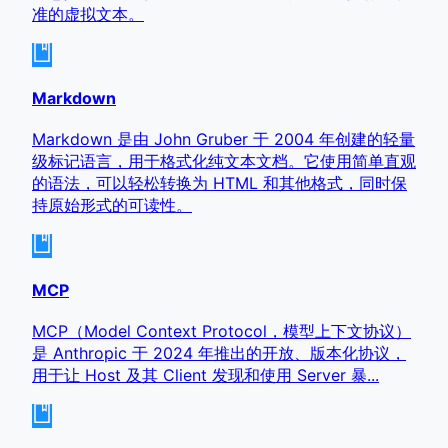
准的虚拟文本。
Markdown
Markdown 是由 John Gruber 于 2004 年创建的轻量
级标记语言，用于格式化纯文本文档。它使用简单直观
的语法，可以轻松转换为 HTML 和其他格式，同时保
持原始形式的可读性。
MCP
MCP（Model Context Protocol，模型上下文协议）
是 Anthropic 于 2024 年推出的开放、版本化协议，
用于让 Host 及其 Client 发现和使用 Server 暴...