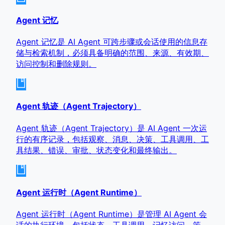
Agent 记忆
Agent 记忆是 AI Agent 可跨步骤或会话使用的信息存
储与检索机制，必须具备明确的范围、来源、有效期、
访问控制和删除规则。
Agent 轨迹（Agent Trajectory）
Agent 轨迹（Agent Trajectory）是 AI Agent 一次运
行的有序记录，包括观察、消息、决策、工具调用、工
具结果、错误、审批、状态变化和最终输出。
Agent 运行时（Agent Runtime）
Agent 运行时（Agent Runtime）是管理 AI Agent 会