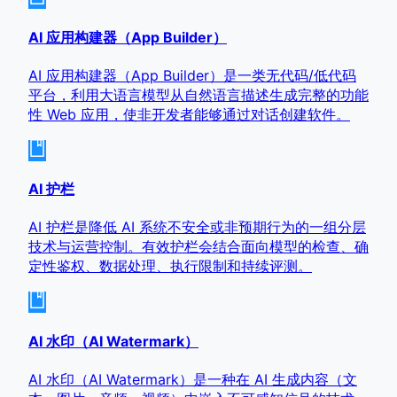
AI 应用构建器（App Builder）
AI 应用构建器（App Builder）是一类无代码/低代码
平台，利用大语言模型从自然语言描述生成完整的功能
性 Web 应用，使非开发者能够通过对话创建软件。
AI 护栏
AI 护栏是降低 AI 系统不安全或非预期行为的一组分层
技术与运营控制。有效护栏会结合面向模型的检查、确
定性鉴权、数据处理、执行限制和持续评测。
AI 水印（AI Watermark）
AI 水印（AI Watermark）是一种在 AI 生成内容（文