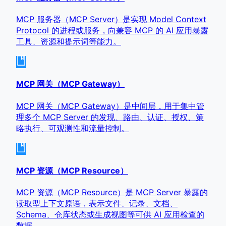
MCP 服务器（MCP Server）是实现 Model Context
Protocol 的进程或服务，向兼容 MCP 的 AI 应用暴露
工具、资源和提示词等能力。
MCP 网关（MCP Gateway）
MCP 网关（MCP Gateway）是中间层，用于集中管
理多个 MCP Server 的发现、路由、认证、授权、策
略执行、可观测性和流量控制。
MCP 资源（MCP Resource）
MCP 资源（MCP Resource）是 MCP Server 暴露的
读取型上下文原语，表示文件、记录、文档、
Schema、仓库状态或生成视图等可供 AI 应用检查的
数据。