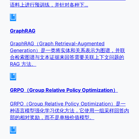
语料上进行预训练，并针对各种下...
GraphRAG
GraphRAG（Graph Retrieval-Augmented
Generation）是一类将实体和关系表示为图谱，并联
合检索图谱与文本证据来回答需要关联上下文问题的
RAG 方法。
GRPO（Group Relative Policy Optimization）
GRPO（Group Relative Policy Optimization）是一
种语言模型强化学习优化方法，它使用一组采样回答内
部的相对奖励，而不是单独价值模型。