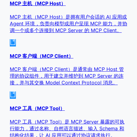
MCP 主机（MCP Host）
MCP 主机（MCP Host）是拥有用户会话的 AI 应用或
Agent 环境，负责向模型或用户呈现 MCP 能力，并协
调一个或多个连接到 MCP Server 的 MCP Client。
MCP 客户端（MCP Client）
MCP 客户端（MCP Client）是通常由 MCP Host 管
理的协议组件，用于建立并维护到 MCP Server 的连
接，并与其交换 Model Context Protocol 消息。
MCP 工具（MCP Tool）
MCP 工具（MCP Tool）是 MCP Server 暴露的可执
行能力，通过名称、自然语言描述、输入 Schema 和
结构化结果，让 AI 应用可以通过协议请求执行。