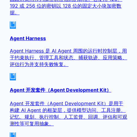
192 或 256 位的密钥以 128 位的固定大小块加密数
据。
Agent Harness
Agent Harness 是 AI Agent 周围的运行时控制层，用
于约束执行、管理工具和状态、捕获轨迹、应用策略、
评估行为并支持失败恢复。
Agent 开发套件（Agent Development Kit）
Agent 开发套件（Agent Development Kit）是用于
构建 AI Agent 的框架层，提供模型访问、工具注册、
记忆、规划、执行控制、人工监督、回调、评估和可观
测性等可复用抽象。