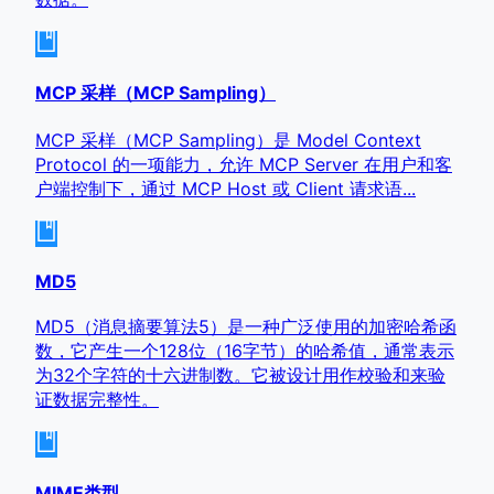
MCP 采样（MCP Sampling）
MCP 采样（MCP Sampling）是 Model Context
Protocol 的一项能力，允许 MCP Server 在用户和客
户端控制下，通过 MCP Host 或 Client 请求语...
MD5
MD5（消息摘要算法5）是一种广泛使用的加密哈希函
数，它产生一个128位（16字节）的哈希值，通常表示
为32个字符的十六进制数。它被设计用作校验和来验
证数据完整性。
MIME类型