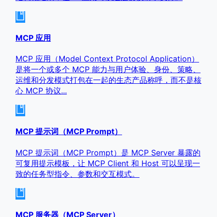
MCP 应用
MCP 应用（Model Context Protocol Application）
是将一个或多个 MCP 能力与用户体验、身份、策略、
运维和分发模式打包在一起的生态产品称呼，而不是核
心 MCP 协议...
MCP 提示词（MCP Prompt）
MCP 提示词（MCP Prompt）是 MCP Server 暴露的
可复用提示模板，让 MCP Client 和 Host 可以呈现一
致的任务型指令、参数和交互模式。
MCP 服务器（MCP Server）