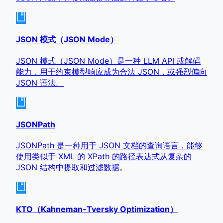
JSON 模式（JSON Mode）
JSON 模式（JSON Mode）是一种 LLM API 或解码
能力，用于约束模型响应成为合法 JSON，或强烈偏向
JSON 语法。
JSONPath
JSONPath 是一种用于 JSON 文档的查询语言，能够
使用类似于 XML 的 XPath 的路径表达式从复杂的
JSON 结构中提取和过滤数据。
KTO（Kahneman-Tversky Optimization）