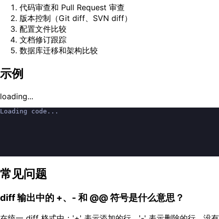
代码审查和 Pull Request 审查
版本控制（Git diff、SVN diff）
配置文件比较
文档修订跟踪
数据库迁移和架构比较
示例
loading...
Loading code...
常见问题
diff 输出中的 +、- 和 @@ 符号是什么意思？
在统一 diff 格式中：'+' 表示添加的行，'-' 表示删除的行，没有