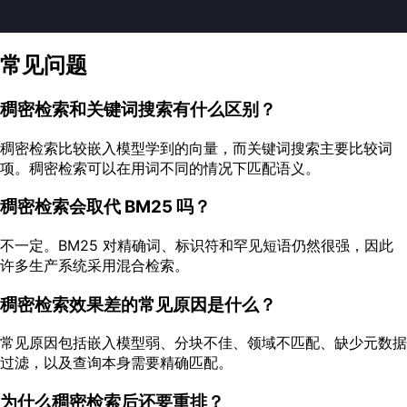
常见问题
稠密检索和关键词搜索有什么区别？
稠密检索比较嵌入模型学到的向量，而关键词搜索主要比较词
项。稠密检索可以在用词不同的情况下匹配语义。
稠密检索会取代 BM25 吗？
不一定。BM25 对精确词、标识符和罕见短语仍然很强，因此
许多生产系统采用混合检索。
稠密检索效果差的常见原因是什么？
常见原因包括嵌入模型弱、分块不佳、领域不匹配、缺少元数据
过滤，以及查询本身需要精确匹配。
为什么稠密检索后还要重排？