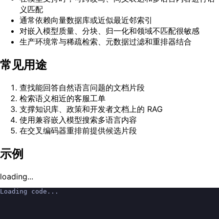
义匹配
通常依赖向量数据库或近似最近邻索引
对嵌入模型质量、分块、归一化和领域不匹配很敏感
生产环境常与稀疏检索、元数据过滤和重排器结合
常见用途
查找能回答自然语言问题的文档片段
检索语义相近的客服工单
支撑知识库、政策和开发者文档上的 RAG
使用兼容嵌入模型搜索多语言内容
在交叉编码器重排前提供候选片段
示例
loading...
Loading code...