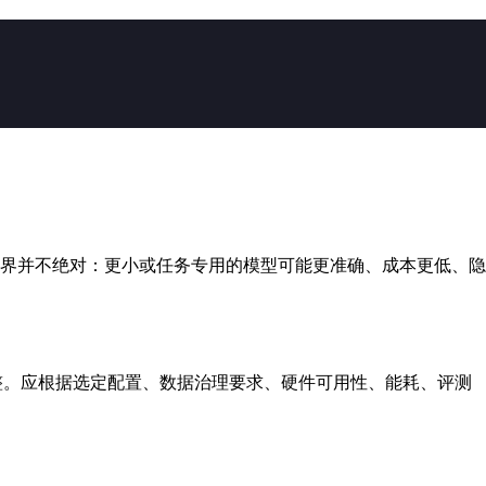
配。边界并不绝对：更小或任务专用的模型可能更准确、成本更低、隐
完整。应根据选定配置、数据治理要求、硬件可用性、能耗、评测