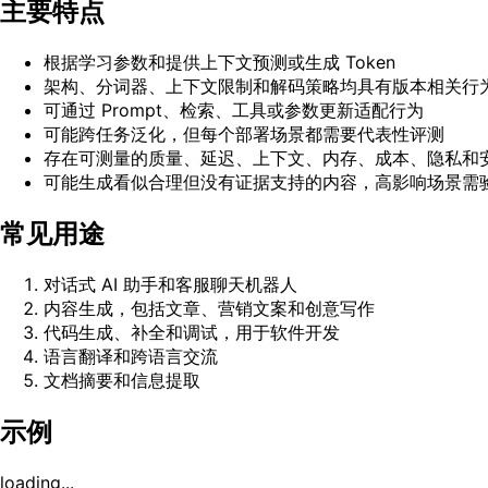
主要特点
根据学习参数和提供上下文预测或生成 Token
架构、分词器、上下文限制和解码策略均具有版本相关行
可通过 Prompt、检索、工具或参数更新适配行为
可能跨任务泛化，但每个部署场景都需要代表性评测
存在可测量的质量、延迟、上下文、内存、成本、隐私和
可能生成看似合理但没有证据支持的内容，高影响场景需
常见用途
对话式 AI 助手和客服聊天机器人
内容生成，包括文章、营销文案和创意写作
代码生成、补全和调试，用于软件开发
语言翻译和跨语言交流
文档摘要和信息提取
示例
loading...