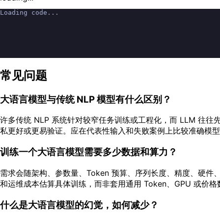
Loading code...
常见问题
大语言模型与传统 NLP 模型有什么区别？
许多传统 NLP 系统针对较窄任务训练或工程化，而 LLM 
私更好或更易验证。应在代表性输入和失败案例上比较准确模型
训练一个大语言模型需要多少数据和算力？
需求会随架构、参数量、Token 预算、序列长度、精度、
和运维成本估算具体训练，而非套用通用 Token、GPU 或价格
什么是大语言模型的幻觉，如何减少？