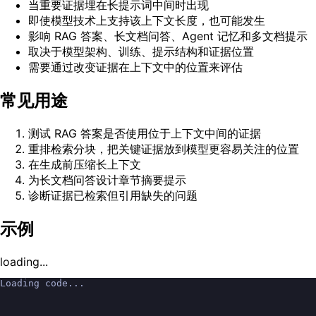
当重要证据埋在长提示词中间时出现
即使模型技术上支持该上下文长度，也可能发生
影响 RAG 答案、长文档问答、Agent 记忆和多文档提示
取决于模型架构、训练、提示结构和证据位置
需要通过改变证据在上下文中的位置来评估
常见用途
测试 RAG 答案是否使用位于上下文中间的证据
重排检索分块，把关键证据放到模型更容易关注的位置
在生成前压缩长上下文
为长文档问答设计章节摘要提示
诊断证据已检索但引用缺失的问题
示例
loading...
Loading code...