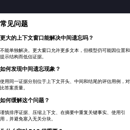
常见问题
更大的上下文窗口能解决中间遗忘吗？
不能单独解决。更大窗口允许更多文本，但模型仍可能因位置和
提示结构而低估证据。
如何发现中间遗忘现象？
使用同一证据分别位于上下文开头、中间和结尾的评估用例，对
比答案质量。
如何缓解这个问题？
谨慎排序证据、压缩上下文、在摘要中重复关键事实、使用引
用，并避免塞入无关分块。