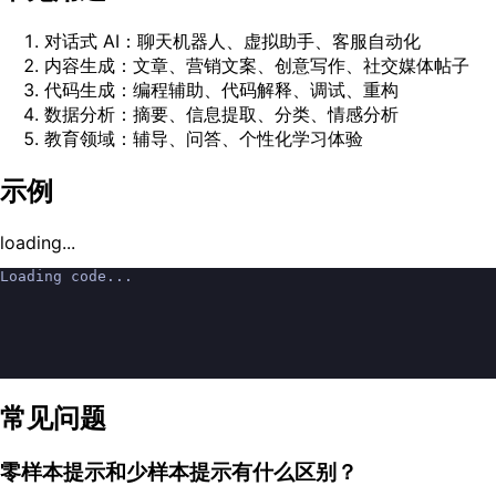
对话式 AI：聊天机器人、虚拟助手、客服自动化
内容生成：文章、营销文案、创意写作、社交媒体帖子
代码生成：编程辅助、代码解释、调试、重构
数据分析：摘要、信息提取、分类、情感分析
教育领域：辅导、问答、个性化学习体验
示例
loading...
Loading code...
常见问题
零样本提示和少样本提示有什么区别？