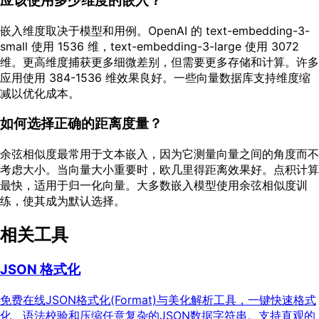
应该使用多少维度的嵌入？
嵌入维度取决于模型和用例。OpenAI 的 text-embedding-3-
small 使用 1536 维，text-embedding-3-large 使用 3072
维。更高维度捕获更多细微差别，但需要更多存储和计算。许多
应用使用 384-1536 维效果良好。一些向量数据库支持维度缩
减以优化成本。
如何选择正确的距离度量？
余弦相似度最常用于文本嵌入，因为它测量向量之间的角度而不
考虑大小。当向量大小重要时，欧几里得距离效果好。点积计算
最快，适用于归一化向量。大多数嵌入模型使用余弦相似度训
练，使其成为默认选择。
相关工具
JSON 格式化
免费在线JSON格式化(Format)与美化解析工具，一键快速格式
化、语法校验和压缩任意复杂的JSON数据字符串。支持直观的