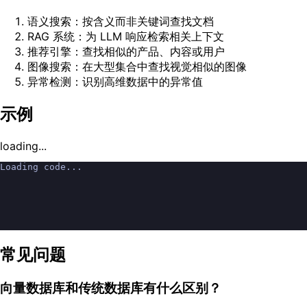
语义搜索：按含义而非关键词查找文档
RAG 系统：为 LLM 响应检索相关上下文
推荐引擎：查找相似的产品、内容或用户
图像搜索：在大型集合中查找视觉相似的图像
异常检测：识别高维数据中的异常值
示例
loading...
Loading code...
常见问题
向量数据库和传统数据库有什么区别？