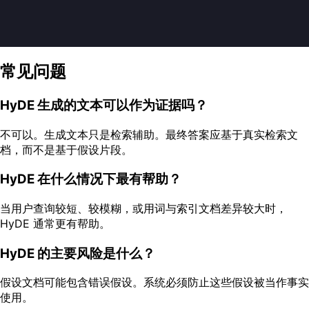
常见问题
HyDE 生成的文本可以作为证据吗？
不可以。生成文本只是检索辅助。最终答案应基于真实检索文
档，而不是基于假设片段。
HyDE 在什么情况下最有帮助？
当用户查询较短、较模糊，或用词与索引文档差异较大时，
HyDE 通常更有帮助。
HyDE 的主要风险是什么？
假设文档可能包含错误假设。系统必须防止这些假设被当作事实
使用。