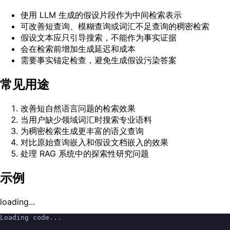
使用 LLM 生成的假设片段作为中间检索表示
可改善短查询、模糊查询或词汇不足查询的稠密检索
假设文本应只引导搜索，不能作为事实证据
会在检索前增加生成延迟和成本
需要事实锚定检查，避免生成假设污染答案
常见用途
改善短自然语言问题的检索效果
当用户缺少领域词汇时搜索专业语料
为稠密检索生成更丰富的语义查询
对比原始查询嵌入和假设文档嵌入的效果
处理 RAG 系统中的探索性研究问题
示例
loading...
Loading code...