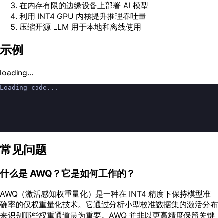
在内存有限的边缘设备上部署 AI 模型
利用 INT4 GPU 内核提升推理吞吐量
压缩开源 LLM 用于本地和离线使用
示例
loading...
Loading code...
常见问题
什么是 AWQ？它是如何工作的？
AWQ（激活感知权重量化）是一种在 INT4 精度下保持模型准
确率的仅权重量化技术。它通过分析小型校准数据集的激活分布
来识别哪些权重通道最为重要。AWQ 并非以更高精度保留关键