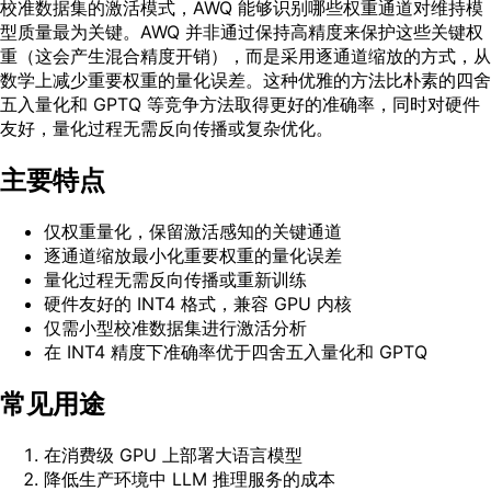
校准数据集的激活模式，AWQ 能够识别哪些权重通道对维持模
型质量最为关键。AWQ 并非通过保持高精度来保护这些关键权
重（这会产生混合精度开销），而是采用逐通道缩放的方式，从
数学上减少重要权重的量化误差。这种优雅的方法比朴素的四舍
五入量化和 GPTQ 等竞争方法取得更好的准确率，同时对硬件
友好，量化过程无需反向传播或复杂优化。
主要特点
仅权重量化，保留激活感知的关键通道
逐通道缩放最小化重要权重的量化误差
量化过程无需反向传播或重新训练
硬件友好的 INT4 格式，兼容 GPU 内核
仅需小型校准数据集进行激活分析
在 INT4 精度下准确率优于四舍五入量化和 GPTQ
常见用途
在消费级 GPU 上部署大语言模型
降低生产环境中 LLM 推理服务的成本