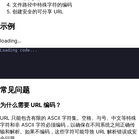
文件路径中特殊字符的编码
创建安全的可分享 URL
示例
loading...
Loading code...
常见问题
为什么需要 URL 编码？
URL 只能包含有限的 ASCII 字符集。空格、与号、中文等特殊
字符和非 ASCII 字符必须编码，以确保在不同系统之间正确传
输和解析。如果不编码，这些字符可能导致 URL 解析错误或安
全问题。