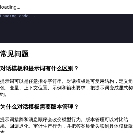
loading...
Loading code...
常见问题
对话模板和提示词有什么区别？
提示词可以是任意指令字符串。对话模板是可复用结构，定义角
色、变量、上下文位置、示例和输出要求，把提示词变成显式契
约。
为什么对话模板需要版本管理？
提示词措辞和消息顺序会改变模型行为。版本管理可以对比结
果、回滚退化、审计生产行为，并把答案质量关联到具体模板版
本。