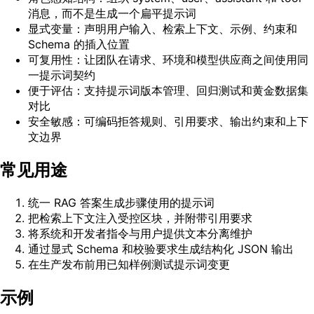
消息，而不是生成一个扁平提示词
显式变量：声明用户输入、检索上下文、示例、约束和
Schema 的插入位置
可复用性：让团队在请求、环境和模型供应商之间使用同
一提示词契约
便于评估：支持提示词版本管理、回归测试和黄金数据集
对比
安全敏感：可编码拒答规则、引用要求、输出约束和上下
文边界
常见用途
统一 RAG 答案生成步骤使用的提示词
把检索上下文注入受控区块，并附带引用要求
将系统和开发者指令与用户提供文本分离维护
通过显式 Schema 和校验要求生成结构化 JSON 输出
在生产发布前用已知样例测试提示词变更
示例