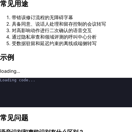
常见用途
带错误修订流程的无障碍字幕
具备同意、说话人处理和留存控制的会议转写
对高影响动作进行二次确认的语音交互
通过隐私审查和领域评测的呼叫中心分析
受数据驻留和延迟约束的离线或端侧转写
示例
loading...
Loading code...
常见问题