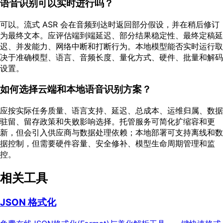
语音识别可以实时进行吗？
可以。流式 ASR 会在音频到达时返回部分假设，并在稍后修订
为最终文本。应评估端到端延迟、部分结果稳定性、最终定稿延
迟、并发能力、网络中断和打断行为。本地模型能否实时运行取
决于准确模型、语言、音频长度、量化方式、硬件、批量和解码
设置。
如何选择云端和本地语音识别方案？
应按实际任务质量、语言支持、延迟、总成本、运维归属、数据
驻留、留存政策和失败影响选择。托管服务可简化扩缩容和更
新，但会引入供应商与数据处理依赖；本地部署可支持离线和数
据控制，但需要硬件容量、安全修补、模型生命周期管理和监
控。
相关工具
JSON 格式化