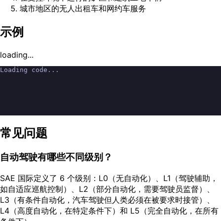
城市地区的无人出租车和网约车服务
示例
loading...
Loading code...
常见问题
自动驾驶有哪些不同级别？
SAE 国际定义了 6 个级别：L0（无自动化）、L1（驾驶辅助，
如自适应巡航控制）、L2（部分自动化，需要驾驶员监督）、
L3（有条件自动化，汽车驾驶但人类必须在被要求时接管）、
L4（高度自动化，在特定条件下）和 L5（完全自动化，在所有