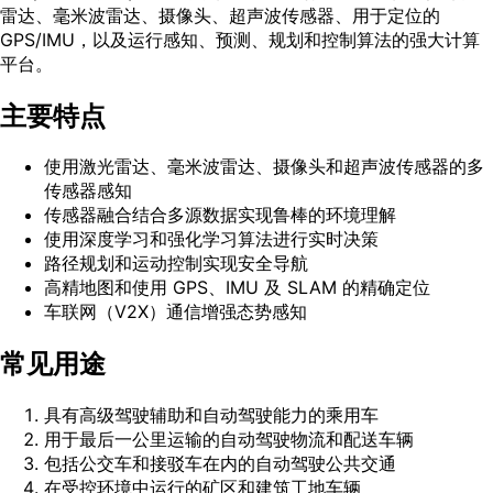
雷达、毫米波雷达、摄像头、超声波传感器、用于定位的
GPS/IMU，以及运行感知、预测、规划和控制算法的强大计算
平台。
主要特点
使用激光雷达、毫米波雷达、摄像头和超声波传感器的多
传感器感知
传感器融合结合多源数据实现鲁棒的环境理解
使用深度学习和强化学习算法进行实时决策
路径规划和运动控制实现安全导航
高精地图和使用 GPS、IMU 及 SLAM 的精确定位
车联网（V2X）通信增强态势感知
常见用途
具有高级驾驶辅助和自动驾驶能力的乘用车
用于最后一公里运输的自动驾驶物流和配送车辆
包括公交车和接驳车在内的自动驾驶公共交通
在受控环境中运行的矿区和建筑工地车辆