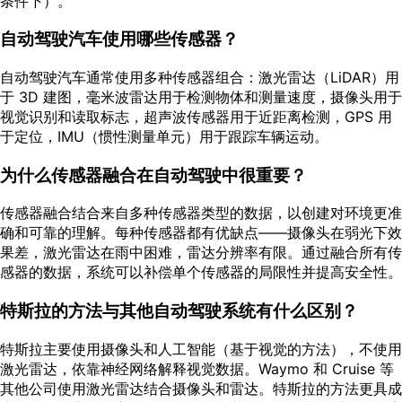
条件下）。
自动驾驶汽车使用哪些传感器？
自动驾驶汽车通常使用多种传感器组合：激光雷达（LiDAR）用
于 3D 建图，毫米波雷达用于检测物体和测量速度，摄像头用于
视觉识别和读取标志，超声波传感器用于近距离检测，GPS 用
于定位，IMU（惯性测量单元）用于跟踪车辆运动。
为什么传感器融合在自动驾驶中很重要？
传感器融合结合来自多种传感器类型的数据，以创建对环境更准
确和可靠的理解。每种传感器都有优缺点——摄像头在弱光下效
果差，激光雷达在雨中困难，雷达分辨率有限。通过融合所有传
感器的数据，系统可以补偿单个传感器的局限性并提高安全性。
特斯拉的方法与其他自动驾驶系统有什么区别？
特斯拉主要使用摄像头和人工智能（基于视觉的方法），不使用
激光雷达，依靠神经网络解释视觉数据。Waymo 和 Cruise 等
其他公司使用激光雷达结合摄像头和雷达。特斯拉的方法更具成