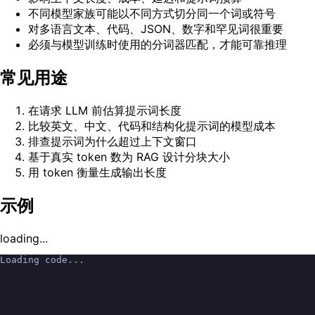
不同模型家族可能以不同方式切分同一个词或符号
对多语言文本、代码、JSON、数字和罕见词很重要
必须与模型训练时使用的分词器匹配，才能可靠推理
常见用途
在请求 LLM 前估算提示词长度
比较英文、中文、代码和结构化提示词的模型成本
排查提示词为什么超过上下文窗口
基于真实 token 数为 RAG 设计分块大小
用 token 衡量生成输出长度
示例
loading...
Loading code...