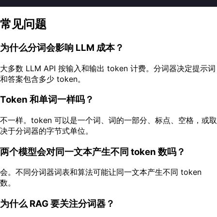
常见问题
为什么分词会影响 LLM 成本？
大多数 LLM API 按输入和输出 token 计费。分词器决定提示词
和答案包含多少 token。
Token 和单词一样吗？
不一样。token 可以是一个词、词的一部分、标点、空格，或取
决于分词器的字节式单位。
两个模型会对同一文本产生不同 token 数吗？
会。不同分词器词表和算法可能让同一文本产生不同 token
数。
为什么 RAG 要关注分词器？