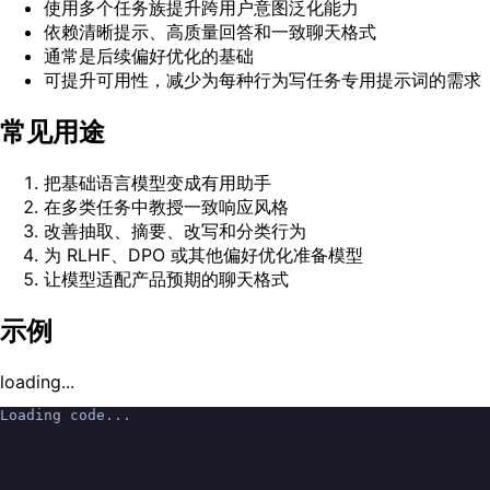
使用多个任务族提升跨用户意图泛化能力
依赖清晰提示、高质量回答和一致聊天格式
通常是后续偏好优化的基础
可提升可用性，减少为每种行为写任务专用提示词的需求
常见用途
把基础语言模型变成有用助手
在多类任务中教授一致响应风格
改善抽取、摘要、改写和分类行为
为 RLHF、DPO 或其他偏好优化准备模型
让模型适配产品预期的聊天格式
示例
loading...
Loading code...