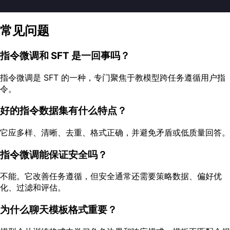
常见问题
指令微调和 SFT 是一回事吗？
指令微调是 SFT 的一种，专门聚焦于教模型跨任务遵循用户指
令。
好的指令数据集有什么特点？
它应多样、清晰、去重、格式正确，并避免矛盾或低质量回答。
指令微调能保证安全吗？
不能。它改善任务遵循，但安全通常还需要策略数据、偏好优
化、过滤和评估。
为什么聊天模板格式重要？