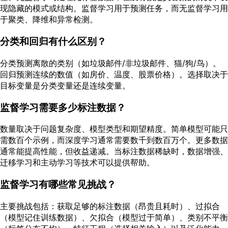
现隐藏的模式或结构。监督学习用于预测任务，而无监督学习用
于聚类、降维和异常检测。
分类和回归有什么区别？
分类预测离散的类别（如垃圾邮件/非垃圾邮件、猫/狗/鸟）。
回归预测连续的数值（如房价、温度、股票价格）。选择取决于
目标变量是分类变量还是连续变量。
监督学习需要多少标注数据？
数量取决于问题复杂度、模型类型和期望精度。简单模型可能只
需数百个示例，而深度学习通常需要数千到数百万个。更多数据
通常能提高性能，但收益递减。当标注数据稀缺时，数据增强、
迁移学习和主动学习等技术可以提供帮助。
监督学习有哪些常见挑战？
主要挑战包括：获取足够的标注数据（昂贵且耗时）、过拟合
（模型记住训练数据）、欠拟合（模型过于简单）、类别不平衡