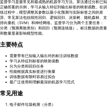
监督学习是最常见和最成熟的机器学习方法。算法通过分析已知
正确答案的示例，学习从输入特征到输出标签的映射函数。在训
练过程中，模型调整其参数以最小化预测与实际标签之间的差
异。常见算法包括线性回归、逻辑回归、决策树、随机森林、支
持向量机（SVM）和神经网络。监督学习分为两个主要任务：
分类（预测离散类别）和回归（预测连续值）。标注数据的质量
和数量显著影响模型性能。
主要特点
需要带有已知输入输出对的标注训练数据
学习从特征到标签的映射函数
分为分类和回归任务
性能根据真实标签进行衡量
训练数据有限时容易过拟合
最广泛使用和理解最深的机器学习范式
常见用途
电子邮件垃圾检测（分类）