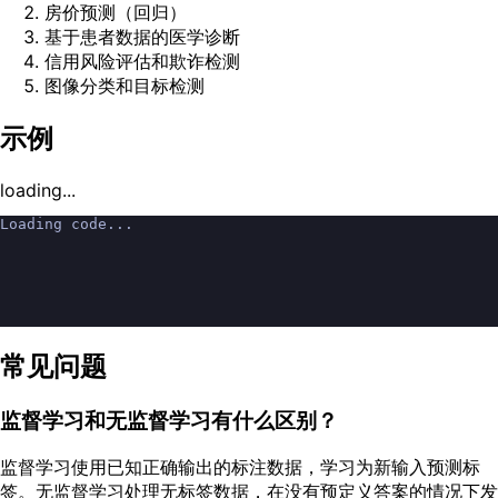
房价预测（回归）
基于患者数据的医学诊断
信用风险评估和欺诈检测
图像分类和目标检测
示例
loading...
Loading code...
常见问题
监督学习和无监督学习有什么区别？
监督学习使用已知正确输出的标注数据，学习为新输入预测标
签。无监督学习处理无标签数据，在没有预定义答案的情况下发