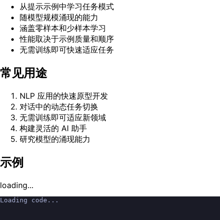
从提示示例中学习任务模式
随模型规模涌现的能力
涵盖零样本和少样本学习
性能取决于示例质量和顺序
无需训练即可快速适应任务
常见用途
NLP 应用的快速原型开发
对话中的动态任务切换
无需训练即可适应新领域
构建灵活的 AI 助手
研究模型的涌现能力
示例
loading...
Loading code...