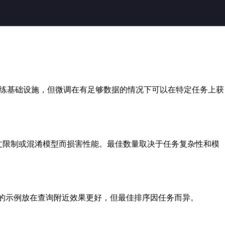
训练基础设施，但微调在有足够数据的情况下可以在特定任务上获
下文限制或混淆模型而损害性能。最佳数量取决于任务复杂性和模
期的示例放在查询附近效果更好，但最佳排序因任务而异。