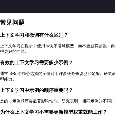
常见问题
上下文学习和微调有什么区别？
上下文学习在提示中使用示例来引导模型，而不更新其参数；而
得更好的性能。
有效的上下文学习需要多少示例？
通常 3-5 个精心选择的示例对于许多任务来说已经足够。
型能力。
上下文学习中示例的顺序重要吗？
是的，示例顺序会显著影响性能。研究表明，相同示例的不同排
为什么上下文学习不需要更新模型权重就能工作？