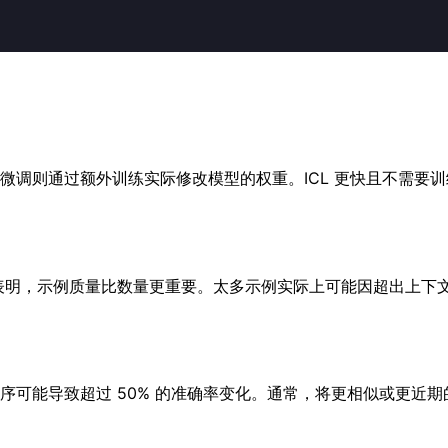
微调则通过额外训练实际修改模型的权重。ICL 更快且不需要
研究表明，示例质量比数量更重要。太多示例实际上可能因超出上
序可能导致超过 50% 的准确率变化。通常，将更相似或更近