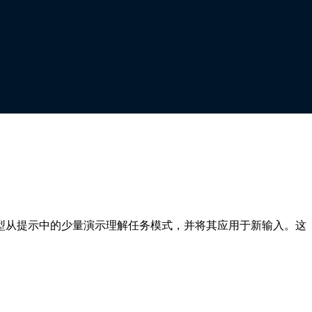
参数或进行显式训练。
许模型从提示中的少量演示理解任务模式，并将其应用于新输入。这