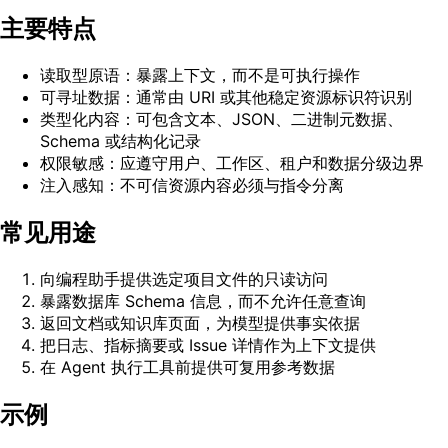
主要特点
读取型原语：暴露上下文，而不是可执行操作
可寻址数据：通常由 URI 或其他稳定资源标识符识别
类型化内容：可包含文本、JSON、二进制元数据、
Schema 或结构化记录
权限敏感：应遵守用户、工作区、租户和数据分级边界
注入感知：不可信资源内容必须与指令分离
常见用途
向编程助手提供选定项目文件的只读访问
暴露数据库 Schema 信息，而不允许任意查询
返回文档或知识库页面，为模型提供事实依据
把日志、指标摘要或 Issue 详情作为上下文提供
在 Agent 执行工具前提供可复用参考数据
示例