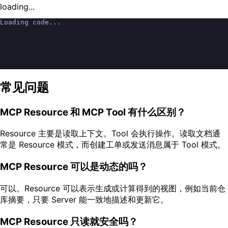
loading...
Loading code...
常见问题
MCP Resource 和 MCP Tool 有什么区别？
Resource 主要是读取上下文。Tool 会执行操作。读取文档通
常是 Resource 模式，而创建工单或发送消息属于 Tool 模式。
MCP Resource 可以是动态的吗？
可以。Resource 可以表示生成或计算得到的视图，例如当前仓
库摘要，只要 Server 能一致地描述和更新它。
MCP Resource 只读就安全吗？