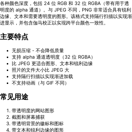
各种颜色深度，包括 24 位 RGB 和 32 位 RGBA（带有用于透
明度的 alpha 通道）。与 JPEG 不同，PNG 非常适合具有锐利
边缘、文本和需要透明度的图形。该格式支持隔行扫描以实现渐
进显示，并包含伽马校正以实现跨平台颜色一致性。
主要特点
无损压缩 - 不会降低质量
支持 alpha 通道透明度（32 位 RGBA）
比 JPEG 更适合图形、文本和锐利边缘
照片的文件大小比 JPEG 大
支持隔行扫描以实现渐进加载
不支持动画（与 GIF 不同）
常见用途
带透明度的网站图形
截图和屏幕捕获
带透明背景的徽标和图标
带文本和锐利边缘的图形