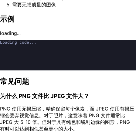
需要无损质量的图像
示例
loading...
Loading code...
常见问题
为什么 PNG 文件比 JPEG 文件大？
PNG 使用无损压缩，精确保留每个像素，而 JPEG 使用有损压
缩会丢弃视觉信息。对于照片，这意味着 PNG 文件通常比
JPEG 大 5-10 倍。但对于具有纯色和锐利边缘的图形，PNG
有时可以达到相似甚至更小的大小。