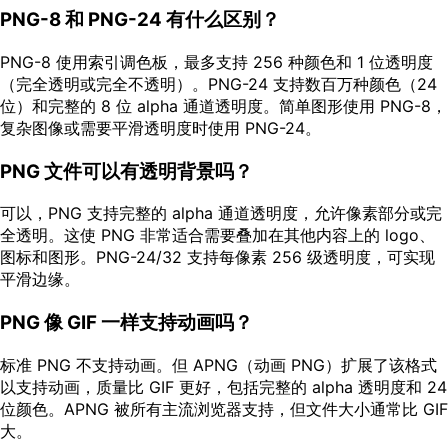
PNG-8 和 PNG-24 有什么区别？
PNG-8 使用索引调色板，最多支持 256 种颜色和 1 位透明度
（完全透明或完全不透明）。PNG-24 支持数百万种颜色（24
位）和完整的 8 位 alpha 通道透明度。简单图形使用 PNG-8，
复杂图像或需要平滑透明度时使用 PNG-24。
PNG 文件可以有透明背景吗？
可以，PNG 支持完整的 alpha 通道透明度，允许像素部分或完
全透明。这使 PNG 非常适合需要叠加在其他内容上的 logo、
图标和图形。PNG-24/32 支持每像素 256 级透明度，可实现
平滑边缘。
PNG 像 GIF 一样支持动画吗？
标准 PNG 不支持动画。但 APNG（动画 PNG）扩展了该格式
以支持动画，质量比 GIF 更好，包括完整的 alpha 透明度和 24
位颜色。APNG 被所有主流浏览器支持，但文件大小通常比 GIF
大。