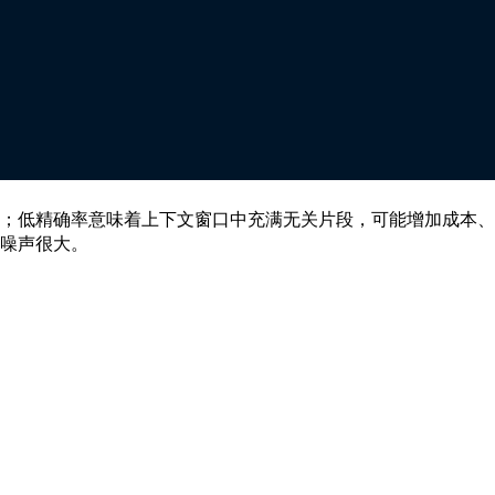
关。
；低精确率意味着上下文窗口中充满无关片段，可能增加成本、
噪声很大。