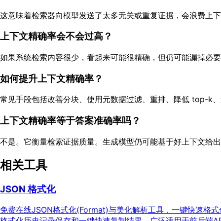
这意味着检索器向模型发送了太多无关或重复证据，会浪费上下
上下文精确率会不会过高？
如果系统检索内容很少，看起来可能很精确，但仍可能漏掉必要
如何提升上下文精确率？
常见手段包括改善分块、使用元数据过滤、重排、降低 top-k
上下文精确率等于答案准确率吗？
不是。它衡量检索证据质量。生成模型仍可能基于好上下文给出
相关工具
JSON 格式化
免费在线JSON格式化(Format)与美化解析工具，一键快速格
格式化历史记录保存和一键快速复制结果。广泛适用于前后端AP