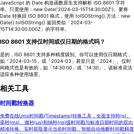
JavaScript 的 Date 构造函数原生支持解析 ISO 8601 字符
串。只需使用：new Date('2024-03-15T14:30:00Z')。要将
Date 转换回 ISO 8601 格式，使用 toISOString() 方法：new
Date().toISOString() 返回类似「2024-03-
15T14:30:00.000Z」的字符串。
ISO 8601 支持仅时间或仅日期的格式吗？
是的，ISO 8601 支持多种精度级别。你可以使用仅日期格式，
如「2024-03-15」或「2024-03」甚至只是「2024」。仅时
间格式也是有效的，如「14:30:00」或「14:30」。该标准灵活
适应各种使用场景。
相关工具
时间戳转换器
免费在线Unix时间戳(Timestamp)转换工具，全面支持秒(s)、
毫秒(ms)、微秒(μs)和纳秒(ns)级时间戳与标准日期时间的双向
精准转换。实时获取显示当前时间戳，智能自动推断时间戳精度