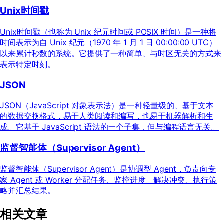
Unix时间戳
Unix时间戳（也称为 Unix 纪元时间或 POSIX 时间）是一种将
时间表示为自 Unix 纪元（1970 年 1 月 1 日 00:00:00 UTC）
以来累计秒数的系统。它提供了一种简单、与时区无关的方式来
表示特定时刻。
JSON
JSON（JavaScript 对象表示法）是一种轻量级的、基于文本
的数据交换格式，易于人类阅读和编写，也易于机器解析和生
成。它基于 JavaScript 语法的一个子集，但与编程语言无关。
监督智能体（Supervisor Agent）
监督智能体（Supervisor Agent）是协调型 Agent，负责向专
家 Agent 或 Worker 分配任务、监控进度、解决冲突、执行策
略并汇总结果。
相关文章