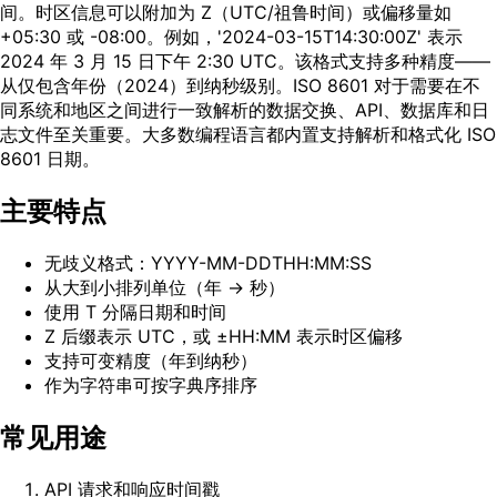
间。时区信息可以附加为 Z（UTC/祖鲁时间）或偏移量如
+05:30 或 -08:00。例如，'2024-03-15T14:30:00Z' 表示
2024 年 3 月 15 日下午 2:30 UTC。该格式支持多种精度——
从仅包含年份（2024）到纳秒级别。ISO 8601 对于需要在不
同系统和地区之间进行一致解析的数据交换、API、数据库和日
志文件至关重要。大多数编程语言都内置支持解析和格式化 ISO
8601 日期。
主要特点
无歧义格式：YYYY-MM-DDTHH:MM:SS
从大到小排列单位（年 → 秒）
使用 T 分隔日期和时间
Z 后缀表示 UTC，或 ±HH:MM 表示时区偏移
支持可变精度（年到纳秒）
作为字符串可按字典序排序
常见用途
API 请求和响应时间戳