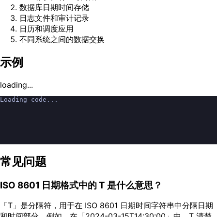
数据库日期时间存储
日志文件和审计记录
日历和调度应用
不同系统之间的数据交换
示例
loading...
Loading code...
常见问题
ISO 8601 日期格式中的 T 是什么意思？
「T」是分隔符，用于在 ISO 8601 日期时间字符串中分隔日期
和时间部分。例如，在「2024-03-15T14:30:00」中，T 清楚