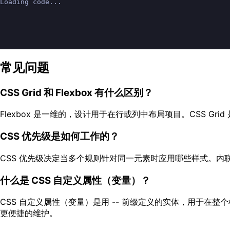
Loading code...
常见问题
CSS Grid 和 Flexbox 有什么区别？
Flexbox 是一维的，设计用于在行或列中布局项目。CSS Gri
CSS 优先级是如何工作的？
CSS 优先级决定当多个规则针对同一元素时应用哪些样式。内
什么是 CSS 自定义属性（变量）？
CSS 自定义属性（变量）是用 -- 前缀定义的实体，用于在整个样式表中存
更便捷的维护。