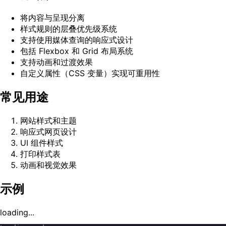
将内容与呈现分离
样式规则的层叠优先级系统
支持使用媒体查询的响应式设计
包括 Flexbox 和 Grid 布局系统
支持动画和过渡效果
自定义属性（CSS 变量）实现可重用性
常见用途
网站样式和主题
响应式网页设计
UI 组件样式
打印样式表
动画和视觉效果
示例
loading...