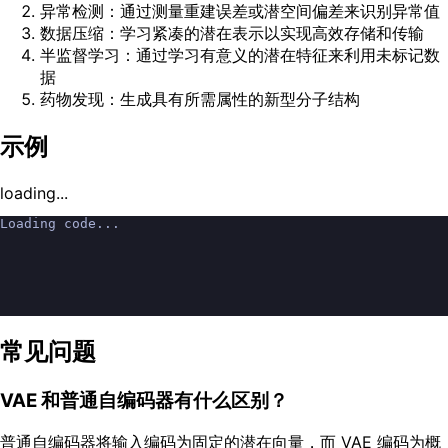
异常检测：通过测量重建误差或潜空间偏差来识别异常值
数据压缩：学习紧凑的潜在表示以实现高效存储和传输
半监督学习：通过学习有意义的潜在特征来利用未标记数
据
药物发现：生成具有所需属性的新型分子结构
示例
loading...
Loading code...
常见问题
VAE 和普通自编码器有什么区别？
普通自编码器将输入编码为固定的潜在向量，而 VAE 编码为概