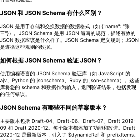
JSON 和 JSON Schema 有什么区别？
JSON 是用于存储和交换数据的数据格式（如 {"name": "张
三"}）。JSON Schema 是用 JSON 编写的规范，描述有效的
JSON 数据应该是什么样子。JSON Schema 定义规则；JSON
是遵循这些规则的数据。
如何根据 JSON Schema 验证 JSON？
使用编程语言的 JSON Schema 验证库（如 JavaScript 的
ajv、Python 的 jsonschema、Ruby 的 json-schema）。这些
库将您的 schema 和数据作为输入，返回验证结果，包括发现
的任何错误。
JSON Schema 有哪些不同的草案版本？
主要版本包括 Draft-04、Draft-06、Draft-07、Draft 2019-
09 和 Draft 2020-12。每个版本都添加了功能和改进。Draft
2020-12 是最新版本，引入了 $dynamicRef 和 prefixItems。