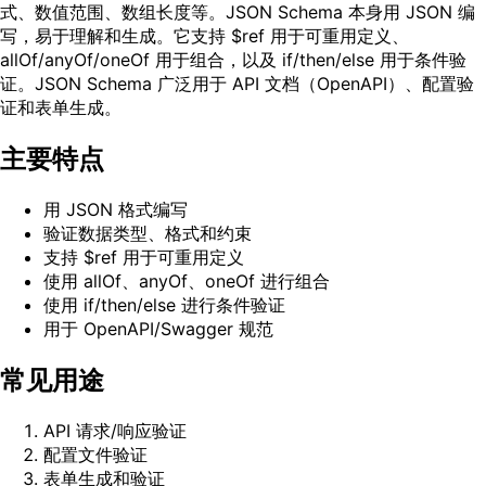
式、数值范围、数组长度等。JSON Schema 本身用 JSON 编
写，易于理解和生成。它支持 $ref 用于可重用定义、
allOf/anyOf/oneOf 用于组合，以及 if/then/else 用于条件验
证。JSON Schema 广泛用于 API 文档（OpenAPI）、配置验
证和表单生成。
主要特点
用 JSON 格式编写
验证数据类型、格式和约束
支持 $ref 用于可重用定义
使用 allOf、anyOf、oneOf 进行组合
使用 if/then/else 进行条件验证
用于 OpenAPI/Swagger 规范
常见用途
API 请求/响应验证
配置文件验证
表单生成和验证