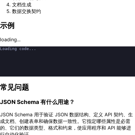
文档生成
数据交换契约
示例
loading...
Loading code...
常见问题
JSON Schema 有什么用途？
JSON Schema 用于验证 JSON 数据结构、定义 API 契约、生
成文档、创建表单和确保数据一致性。它指定哪些属性是必需
的、它们的数据类型、格式和约束，使应用程序和 API 能够进
行自动化验证。