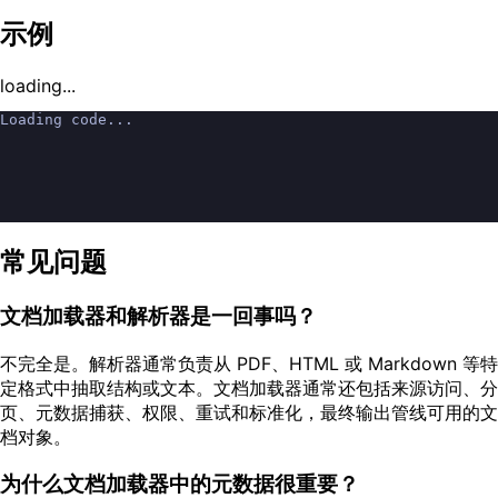
示例
loading...
Loading code...
常见问题
文档加载器和解析器是一回事吗？
不完全是。解析器通常负责从 PDF、HTML 或 Markdown 等特
定格式中抽取结构或文本。文档加载器通常还包括来源访问、分
页、元数据捕获、权限、重试和标准化，最终输出管线可用的文
档对象。
为什么文档加载器中的元数据很重要？