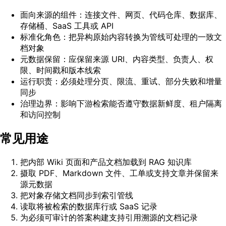
面向来源的组件：连接文件、网页、代码仓库、数据库、
存储桶、SaaS 工具或 API
标准化角色：把异构原始内容转换为管线可处理的一致文
档对象
元数据保留：应保留来源 URI、内容类型、负责人、权
限、时间戳和版本线索
运行职责：必须处理分页、限流、重试、部分失败和增量
同步
治理边界：影响下游检索能否遵守数据新鲜度、租户隔离
和访问控制
常见用途
把内部 Wiki 页面和产品文档加载到 RAG 知识库
摄取 PDF、Markdown 文件、工单或支持文章并保留来
源元数据
把对象存储文档同步到索引管线
读取将被检索的数据库行或 SaaS 记录
为必须可审计的答案构建支持引用溯源的文档记录