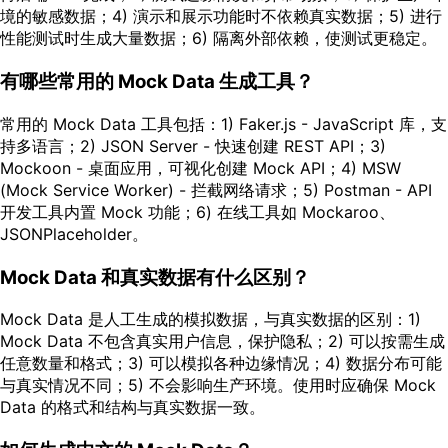
境的敏感数据；4) 演示和展示功能时不依赖真实数据；5) 进行
性能测试时生成大量数据；6) 隔离外部依赖，使测试更稳定。
有哪些常用的 Mock Data 生成工具？
常用的 Mock Data 工具包括：1) Faker.js - JavaScript 库，支
持多语言；2) JSON Server - 快速创建 REST API；3)
Mockoon - 桌面应用，可视化创建 Mock API；4) MSW
(Mock Service Worker) - 拦截网络请求；5) Postman - API
开发工具内置 Mock 功能；6) 在线工具如 Mockaroo、
JSONPlaceholder。
Mock Data 和真实数据有什么区别？
Mock Data 是人工生成的模拟数据，与真实数据的区别：1)
Mock Data 不包含真实用户信息，保护隐私；2) 可以按需生成
任意数量和格式；3) 可以模拟各种边缘情况；4) 数据分布可能
与真实情况不同；5) 不会影响生产环境。使用时应确保 Mock
Data 的格式和结构与真实数据一致。