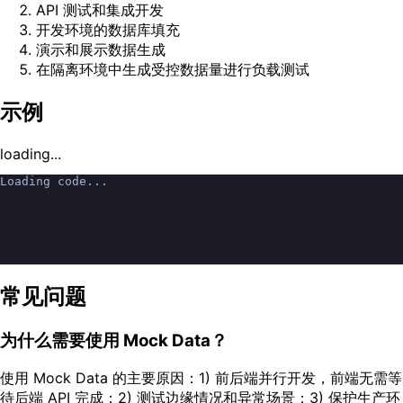
API 测试和集成开发
开发环境的数据库填充
演示和展示数据生成
在隔离环境中生成受控数据量进行负载测试
示例
loading...
Loading code...
常见问题
为什么需要使用 Mock Data？
使用 Mock Data 的主要原因：1) 前后端并行开发，前端无需等
待后端 API 完成；2) 测试边缘情况和异常场景；3) 保护生产环