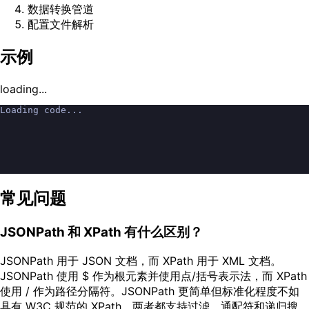
数据转换管道
配置文件解析
示例
loading...
Loading code...
常见问题
JSONPath 和 XPath 有什么区别？
JSONPath 用于 JSON 文档，而 XPath 用于 XML 文档。
JSONPath 使用 $ 作为根元素并使用点/括号表示法，而 XPath
使用 / 作为路径分隔符。JSONPath 更简单但标准化程度不如
具有 W3C 规范的 XPath。两者都支持过滤、通配符和递归搜