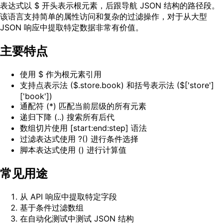
表达式以 $ 开头表示根元素，后跟导航 JSON 结构的路径段。
该语言支持简单的属性访问和复杂的过滤操作，对于从大型
JSON 响应中提取特定数据非常有价值。
主要特点
使用 $ 作为根元素引用
支持点表示法 ($.store.book) 和括号表示法 ($['store']
['book'])
通配符 (*) 匹配当前层级的所有元素
递归下降 (..) 搜索所有后代
数组切片使用 [start:end:step] 语法
过滤表达式使用 ?() 进行条件选择
脚本表达式使用 () 进行计算值
常见用途
从 API 响应中提取特定字段
基于条件过滤数组
在自动化测试中测试 JSON 结构