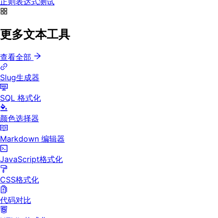
正则表达式测试
更多文本工具
查看全部
Slug生成器
SQL 格式化
颜色选择器
Markdown 编辑器
JavaScript格式化
CSS格式化
代码对比