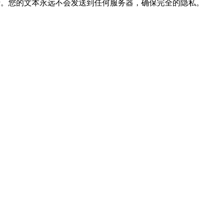
t执行。您的文本永远不会发送到任何服务器，确保完全的隐私。