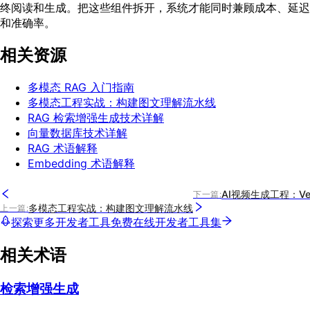
终阅读和生成。把这些组件拆开，系统才能同时兼顾成本、延迟
和准确率。
相关资源
多模态 RAG 入门指南
多模态工程实战：构建图文理解流水线
RAG 检索增强生成技术详解
向量数据库技术详解
RAG 术语解释
Embedding 术语解释
AI视频生成工程：Veo
下一篇
:
多模态工程实战：构建图文理解流水线
上一篇
:
探索更多开发者工具
免费在线开发者工具集
相关术语
检索增强生成