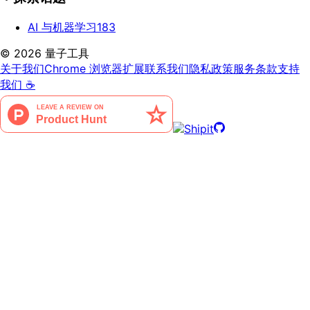
AI 与机器学习
183
©
2026
量子工具
关于我们
Chrome 浏览器扩展
联系我们
隐私政策
服务条款
支持
我们 ☕