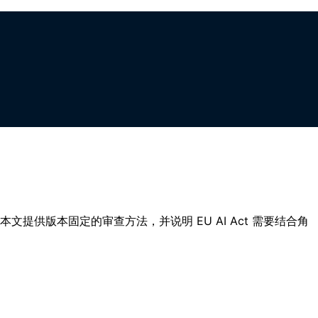
提供版本固定的审查方法，并说明 EU AI Act 需要结合角