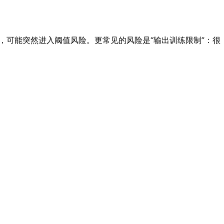
台，可能突然进入阈值风险。更常见的风险是“输出训练限制”：很