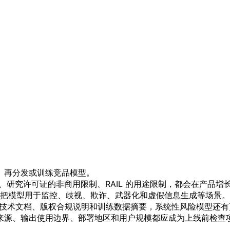
、再分发或训练竞品模型。
活阈值、研究许可证的非商用限制、RAIL 的用途限制，都会在产品
把模型用于监控、歧视、欺诈、武器化和虚假信息生成等场景。
需要技术文档、版权合规说明和训练数据摘要，系统性风险模型还
来源、输出使用边界、部署地区和用户规模都应成为上线前检查