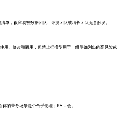
工程清单，很容易被数据团队、评测团队或增长团队无意触发。
：允许下载、使用、修改和商用，但禁止把模型用于一组明确列出的高风险或
会判断你的业务场景是否合乎伦理；RAIL 会。