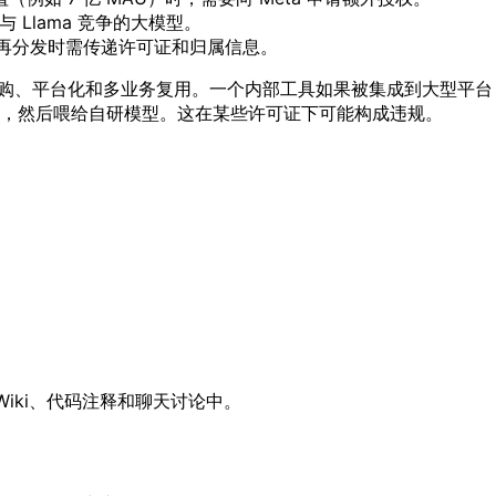
 Llama 竞争的大模型。
品牌；再分发时需传递许可证和归属信息。
虑收购、平台化和多业务复用。一个内部工具如果被集成到大型平
，然后喂给自研模型。这在某些许可证下可能构成违规。
Wiki、代码注释和聊天讨论中。