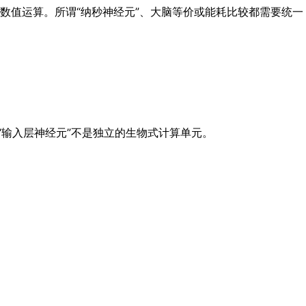
数值运算。所谓“纳秒神经元”、大脑等价或能耗比较都需要统一
输入层神经元”不是独立的生物式计算单元。