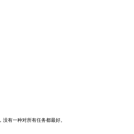
取舍，没有一种对所有任务都最好。