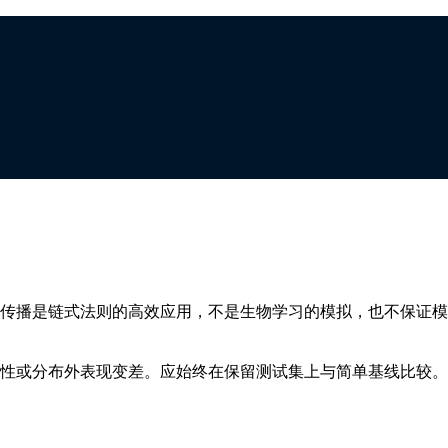
传播是链式法则的高效应用，不是生物学习的模拟，也不保证模
性或分布外表现变差。应始终在保留测试集上与简单基线比较。