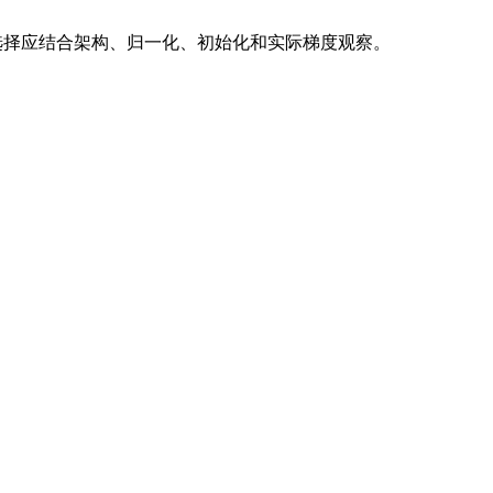
择应结合架构、归一化、初始化和实际梯度观察。