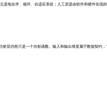
元是电化学、循环、自适应系统；人工层是由软件和硬件实现的
仿射层仍然只是一个仿射函数。输入和输出维度属于数据契约；“