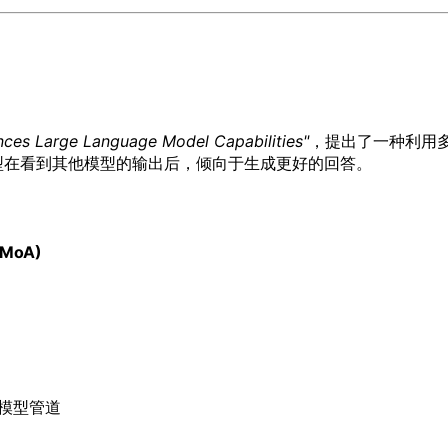
nces Large Language Model Capabilities"
，提出了一种利用多
型在看到其他模型的输出后，倾向于生成更好的回答。
(MoA)
建多模型管道