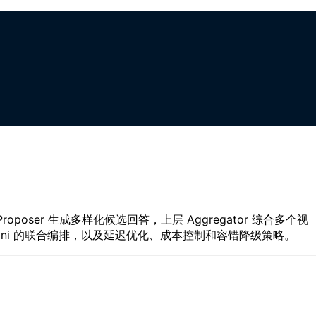
roposer 生成多样化候选回答，上层 Aggregator 综合多个视
、Gemini 的联合编排，以及延迟优化、成本控制和容错降级策略。