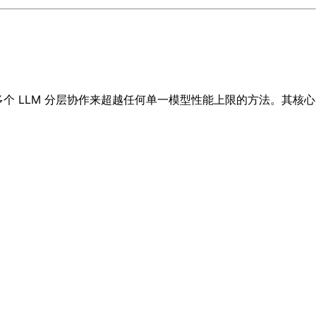
个 LLM 分层协作来超越任何单一模型性能上限的方法。其核心