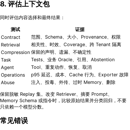
8. 评估上下文包
同时评估内容选择和最终结果：
测试
证据
范围、Schema、大小、Provenance、权限
Contract
相关性、时效、Coverage、跨 Tenant 隔离
Retrieval
保留的声明、遗漏、不确定性
Compression
Tests、业务 Oracle、引用、Abstention
Task
Tool、重复动作、恢复、取消
Agent
p95 延迟、成本、Cache 行为、Exporter 故障
Operations
注入、投毒、外传、过时 Memory、删除
Abuse
保留脱敏 Replay 集。改变 Retriever、摘要 Prompt、
Memory Schema 或指令时，比较原始结果并分类回归，不要
只依赖一个模型分数。
常见错误