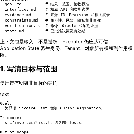
  goal.md          # 结果、范围、验收标准

  interfaces.md    # 权威 API 和类型边界

  evidence.md      # 来源 ID、Revision 和相关摘录

  constraints.md   # 兼容性、风险、隐私和非目标

  verification.md  # 命令、Oracle 和预期证据

上下文包是输入，不是授权。Executor 仍应从可信
Application State 派生身份、Tenant、对象所有权和副作用权
限。
1. 写清目标与范围
使用带有明确非目标的契约：
text
Goal:

  为只读 invoice list 增加 Cursor Pagination。

In scope:

  src/invoices/list.ts 及相关 Tests。

Out of scope:
