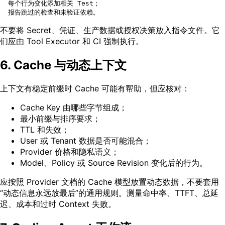
  每个行为变化添加相关 Test；

不要将 Secret、凭证、生产数据或授权决策放入指令文件。它
们应由 Tool Executor 和 CI 强制执行。
6. Cache 与动态上下文
上下文有稳定前缀时 Cache 可能有帮助，但应核对：
Cache Key 由哪些字节组成；
最小前缀与排序要求；
TTL 和失效；
User 或 Tenant 数据是否可能混合；
Provider 价格和隐私语义；
Model、Policy 或 Source Revision 变化后的行为。
应按照 Provider 文档的 Cache 模型放置动态数据，不要套用
“动态信息永远放最后”的通用规则。测量命中率、TTFT、总延
迟、成本和过时 Context 失败。