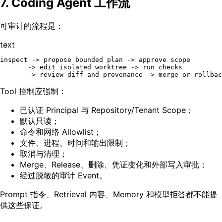
7. Coding Agent 工作流
可审计的流程是：
text
inspect -> propose bounded plan -> approve scope

       -> edit isolated worktree -> run checks

Tool 控制应强制：
已认证 Principal 与 Repository/Tenant Scope；
默认只读；
命令和网络 Allowlist；
文件、进程、时间和输出限制；
取消与清理；
Merge、Release、删除、凭证变化和外部写入审批；
经过脱敏的审计 Event。
Prompt 指令、Retrieval 内容、Memory 和模型拒答都不能提
供这些保证。