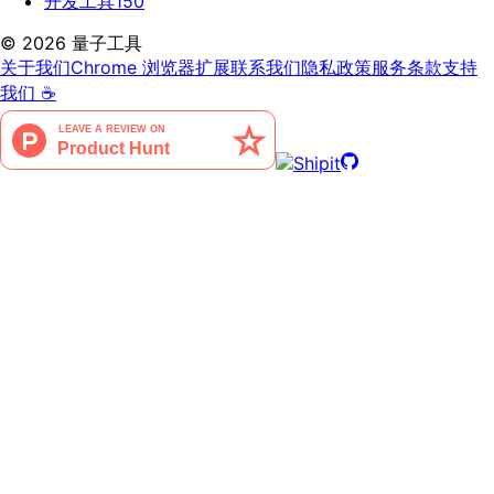
开发工具
150
©
2026
量子工具
关于我们
Chrome 浏览器扩展
联系我们
隐私政策
服务条款
支持
我们 ☕