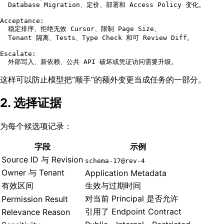
  Database Migration、定价、部署和 Access Policy 变化。

Acceptance:

  稳定排序、拒绝无效 Cursor、限制 Page Size、

  Tenant 隔离、Tests、Type Check 和可 Review Diff。

Escalate:

这样可以防止模型把“顺手”的额外变更当成任务的一部分。
2. 选择证据
为每个候选项记录：
字段
示例
Source ID 与 Revision
schema-17@rev-4
Owner 与 Tenant
Application Metadata
有效区间
生效与过期时间
对当前 Principal 是否允许
Permission Result
引用了 Endpoint Contract
Relevance Reason