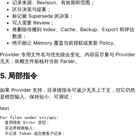
记录来源、Revision、有效期和范围；
区分决策与提案；
标记被 Supersede 的决策；
写入需要 Review；
将删除传播到 Index、Cache、Backup、Export 和评估
数据；
绝不能让 Memory 覆盖当前授权或更新 Policy。
Provider 专用文件名与优先级会变化。内容应尽量与 Provider
无关，依赖文件前核对当前 Parser。
5. 局部指令
如果 Provider 支持，目录级指令可减少无关上下文，但它仍然
是模型输入。保持短小、可测试：
text
For files under src/api:

  复用现有 Error 类型；

  在边界校验输入；

  不记录 Token 或完整客户记录；
