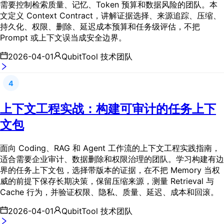
需要控制检索质量、记忆、Token 预算和数据风险的团队。本
文定义 Context Contract，讲解证据选择、来源追踪、压缩、
持久化、权限、删除、延迟成本预算和任务级评估，不把
Prompt 或上下文误当成安全边界。
2026-04-01
QubitTool 技术团队
4
上下文工程实战：构建可审计的任务上下
文包
面向 Coding、RAG 和 Agent 工作流的上下文工程实践指南，
适合需要企业审计、数据删除和权限治理的团队。学习构建有边
界的任务上下文包，选择带版本的证据，在不把 Memory 当权
威的前提下保存长期决策，保留压缩来源，测量 Retrieval 与
Cache 行为，并验证权限、隐私、质量、延迟、成本和回滚。
2026-04-01
QubitTool 技术团队