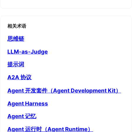
相关术语
思维链
LLM-as-Judge
提示词
A2A 协议
Agent 开发套件（Agent Development Kit）
Agent Harness
Agent 记忆
Agent 运行时（Agent Runtime）