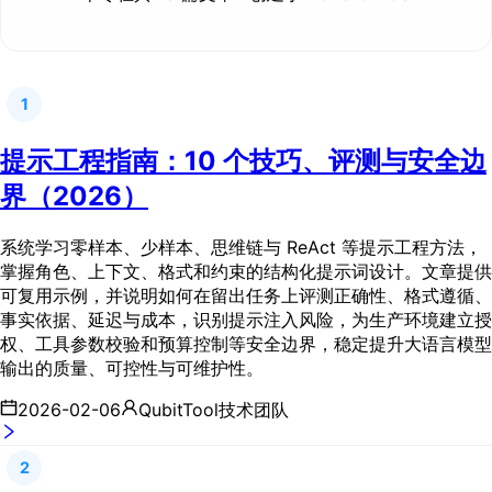
1
提示工程指南：10 个技巧、评测与安全边
界（2026）
系统学习零样本、少样本、思维链与 ReAct 等提示工程方法，
掌握角色、上下文、格式和约束的结构化提示词设计。文章提供
可复用示例，并说明如何在留出任务上评测正确性、格式遵循、
事实依据、延迟与成本，识别提示注入风险，为生产环境建立授
权、工具参数校验和预算控制等安全边界，稳定提升大语言模型
输出的质量、可控性与可维护性。
2026-02-06
QubitTool技术团队
2