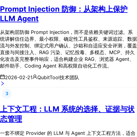
Prompt Injection 防御：从架构上保护
LLM Agent
从架构层防御 Prompt Injection，而不是依赖关键词过滤。系
统讲解信任边界、最小权限、确定性工具鉴权、来源追踪、数据
流与外发控制、绑定式用户确认、沙箱和自适应安全评测，覆盖
直接与间接注入、RAG 污染、记忆投毒、多模态、MCP、持久
化攻击及完整事件响应，适合构建企业 RAG、浏览器 Agent、
邮件助手、Coding Agent 和高权限自动化工作流。
2026-02-21
QubitTool技术团队
3
上下文工程：LLM 系统的选择、证据与状
态管理
一套不绑定 Provider 的 LLM 与 Agent 上下文工程方法，适合