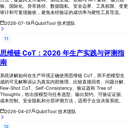
验、国际化、异常路径、数据隐私、安全边界、工具权限、变更
审计和可复现验收，避免未经验证的成功率与硬性工具导流。
2026-07-19
QubitTool 技术团队
11
思维链 CoT：2026 年生产实践与评测指
南
系统讲解如何在生产环境正确使用思维链 CoT，而不把模型生
成的可见解释误认为真实内部推理。比较直接回答、问题分解、
Few-Shot CoT、Self-Consistency、验证器和 Tree of
Thoughts，给出按模型与任务选型、输出契约、可验证证据、
成本控制、安全隐私和分层评测方法，适用于企业决策系统。
2026-04-07
QubitTool 技术团队
12