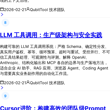
现的上下文治理。
2026-02-21
QubitTool 技术团队
8
LLM 工具调用：生产级架构与安全实践
构建可靠的 LLM 工具调用系统：严格 Schema、确定性分发、
真实用户鉴权、幂等、循环预算、超时与重试、受控并行、不可
信工具结果处理、可观测性与评测。解释 OpenAI、
Anthropic、结构化输出和 MCP 各自的边界与生产落地方法，
适合企业 AI 助手、RAG 应用、浏览器 Agent、Coding Agent
与需要真实业务副作用的自动化工作流。
2026-02-21
QubitTool 技术团队
9
Cursor进阶：构建高效的团队级Prompt