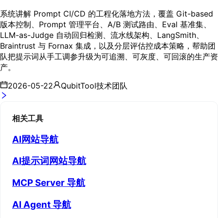
系统讲解 Prompt CI/CD 的工程化落地方法，覆盖 Git-based
版本控制、Prompt 管理平台、A/B 测试路由、Eval 基准集、
LLM-as-Judge 自动回归检测、流水线架构、LangSmith、
Braintrust 与 Fornax 集成，以及分层评估控成本策略，帮助团
队把提示词从手工调参升级为可追溯、可灰度、可回滚的生产资
产。
2026-05-22
QubitTool技术团队
相关工具
AI网站导航
AI提示词网站导航
MCP Server 导航
AI Agent 导航