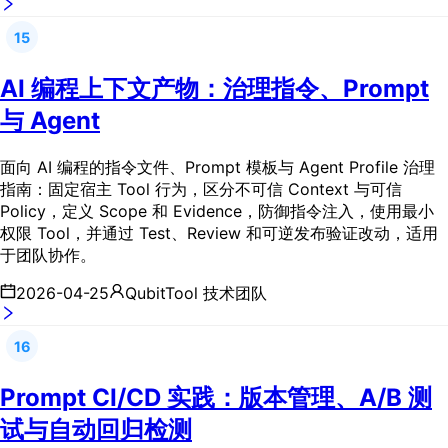
15
AI 编程上下文产物：治理指令、Prompt
与 Agent
面向 AI 编程的指令文件、Prompt 模板与 Agent Profile 治理
指南：固定宿主 Tool 行为，区分不可信 Context 与可信
Policy，定义 Scope 和 Evidence，防御指令注入，使用最小
权限 Tool，并通过 Test、Review 和可逆发布验证改动，适用
于团队协作。
2026-04-25
QubitTool 技术团队
16
Prompt CI/CD 实践：版本管理、A/B 测
试与自动回归检测