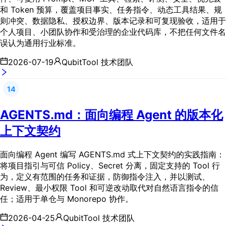
和 Token 预算，覆盖项目事实、任务指令、动态工具结果、规
则冲突、数据隐私、授权边界、版本记录和可复现验收，适用于
个人项目、小团队协作和受治理的企业代码库，不把任何文件名
误认为通用行业标准。
2026-07-19
QubitTool 技术团队
14
AGENTS.md：面向编程 Agent 的版本化
上下文契约
面向编程 Agent 编写 AGENTS.md 式上下文契约的实践指南：
将项目指引与可信 Policy、Secret 分离，固定支持的 Tool 行
为，定义有范围的任务和证据，防御指令注入，并以测试、
Review、最小权限 Tool 和可逆改动取代对自然语言指令的信
任；适用于单仓与 Monorepo 协作。
2026-04-25
QubitTool 技术团队