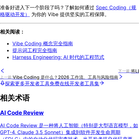
准备好进入下一个阶段了吗？了解如何通过
Spec Coding（规
格驱动开发）
为你的 Vibe 提供坚实的工程保障。
相关阅读：
Vibe Coding 概念完全指南
提示词工程完全指南
Harness Engineering: AI 时代的工程范式
将L
下一篇
:
Vibe Coding 是什么？2026 工作流、工具与风险指南
上一篇
:
探索更多开发者工具
免费在线开发者工具集
相关术语
AI Code Review
AI Code Review 是一种将人工智能（特别是大型语言模型，如
GPT-4, Claude 3.5 Sonnet）集成到软件开发生命周期