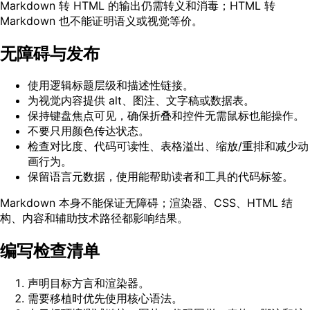
Markdown 转 HTML 的输出仍需转义和消毒；HTML 转
Markdown 也不能证明语义或视觉等价。
无障碍与发布
使用逻辑标题层级和描述性链接。
为视觉内容提供 alt、图注、文字稿或数据表。
保持键盘焦点可见，确保折叠和控件无需鼠标也能操作。
不要只用颜色传达状态。
检查对比度、代码可读性、表格溢出、缩放/重排和减少动
画行为。
保留语言元数据，使用能帮助读者和工具的代码标签。
Markdown 本身不能保证无障碍；渲染器、CSS、HTML 结
构、内容和辅助技术路径都影响结果。
编写检查清单
声明目标方言和渲染器。
需要移植时优先使用核心语法。