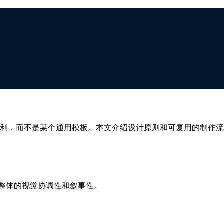
利，而不是某个通用模板。本文介绍设计原则和可复用的制作流
是整体的视觉协调性和叙事性。