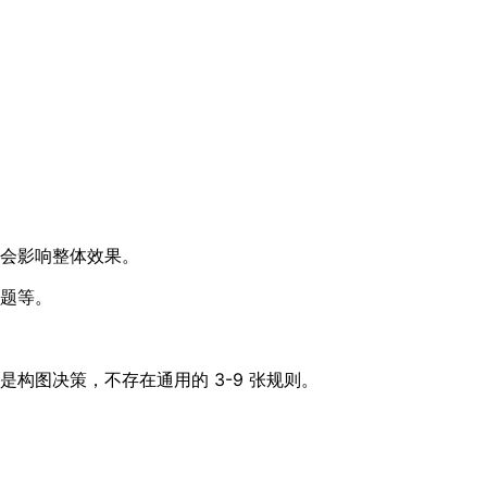
会影响整体效果。
题等。
构图决策，不存在通用的 3-9 张规则。