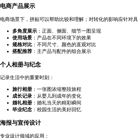
电商产品展示
电商场景下，拼贴可以帮助比较和理解；对转化的影响应针对具
多角度展示
：正面、侧面、细节一图呈现
使用场景
：产品在不同环境下的效果
规格对比
：不同尺寸、颜色的直观对比
搭配推荐
：主产品与配件的组合展示
个人相册与纪念
记录生活中的重要时刻：
旅行相册
：一张图浓缩整段旅程
成长记录
：从婴儿到成年的变化
婚礼相册
：婚礼当天的精彩瞬间
毕业纪念
：校园生活的美好回忆
海报与宣传设计
专业设计领域的应用：