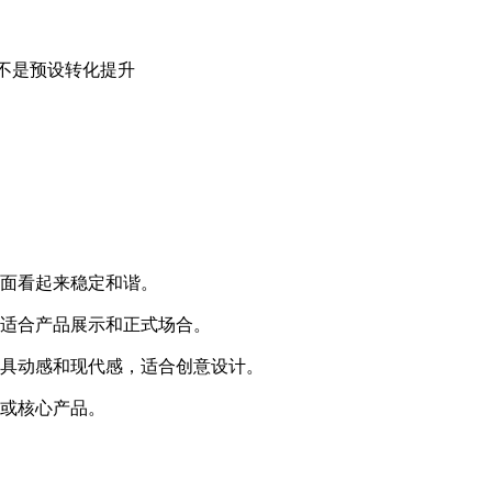
不是预设转化提升
面看起来稳定和谐。
适合产品展示和正式场合。
具动感和现代感，适合创意设计。
或核心产品。