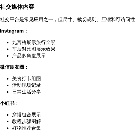
社交媒体内容
社交平台是常见应用之一，但尺寸、裁切规则、压缩和可访问性
Instagram
：
九宫格展示旅行全景
前后对比图展示效果
产品多角度展示
微信朋友圈
：
美食打卡组图
活动现场记录
日常生活分享
小红书
：
穿搭组合展示
教程步骤图解
好物推荐合集