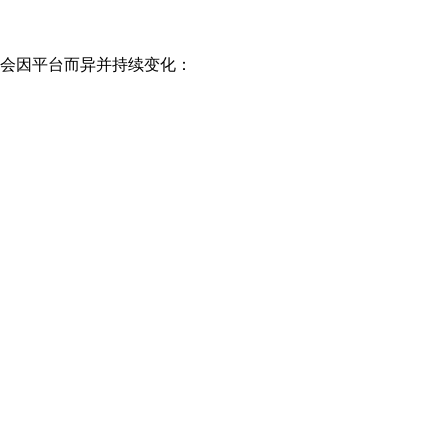
会因平台而异并持续变化：