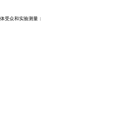
体受众和实验测量：