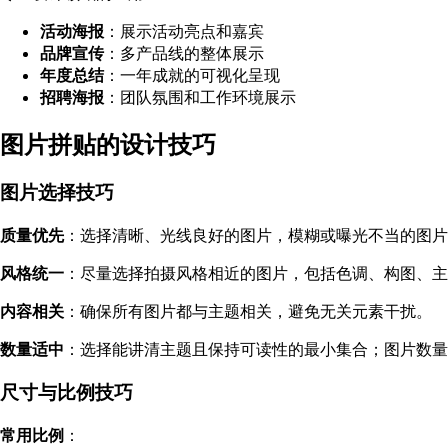
活动海报
：展示活动亮点和嘉宾
品牌宣传
：多产品线的整体展示
年度总结
：一年成就的可视化呈现
招聘海报
：团队氛围和工作环境展示
图片拼贴的设计技巧
图片选择技巧
质量优先
：选择清晰、光线良好的图片，模糊或曝光不当的图片
风格统一
：尽量选择拍摄风格相近的图片，包括色调、构图、主
内容相关
：确保所有图片都与主题相关，避免无关元素干扰。
数量适中
：选择能讲清主题且保持可读性的最小集合；图片数量是
尺寸与比例技巧
常用比例
：