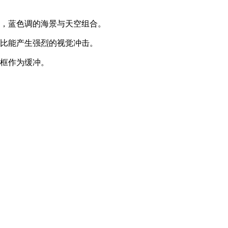
，蓝色调的海景与天空组合。
比能产生强烈的视觉冲击。
框作为缓冲。