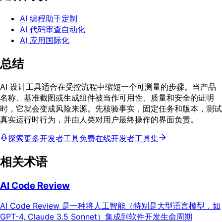
AI 编程助手定制
AI 代码审查自动化
AI 应用国际化
总结
AI 设计工具适合在受控流程中缩短一个可测量的步骤。当产品
名称、基准截图或生成组件被当作可用性、质量和安全的证明
时，它就会变成风险来源。先核验事实，固定任务和版本，测试
真实运行时行为，并由人类对用户最终操作的界面负责。
探索更多开发者工具
免费在线开发者工具集
相关术语
AI Code Review
AI Code Review 是一种将人工智能（特别是大型语言模型，如
GPT-4, Claude 3.5 Sonnet）集成到软件开发生命周期