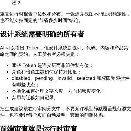
物？
重复运行时报告中位数和分布。一张漂亮截图不能证明稳定性，
也不能支持固定的“节省多少时间”结论。
设计系统需要明确的所有者
AI 可以提出 Token，但设计系统是设计、代码、内容和产品策
略之间的契约。人工所有者必须决定：
哪些 Token 是语义层而非组件私有值；
亮色和暗色主题如何保持对比度；
disabled、pending、invalid、selected 和权限受限控件
有哪些状态；
本地化如何处理文字长度、方向和密度变化；
弃用与迁移如何记录。
把生成建议放在可审阅分支中，不要允许模型静默覆盖规范源文
件，也不要让每个页面自动发明一套新的间距体系。
前端审查就是运行时审查