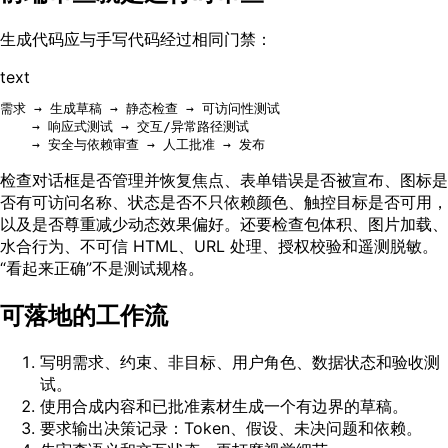
生成代码应与手写代码经过相同门禁：
text
需求 → 生成草稿 → 静态检查 → 可访问性测试

    → 响应式测试 → 交互/异常路径测试

检查对话框是否管理并恢复焦点、表单错误是否被宣布、图标是
否有可访问名称、状态是否不只依赖颜色、触控目标是否可用，
以及是否尊重减少动态效果偏好。还要检查包体积、图片加载、
水合行为、不可信 HTML、URL 处理、授权校验和遥测脱敏。
“看起来正确”不是测试规格。
可落地的工作流
写明需求、约束、非目标、用户角色、数据状态和验收测
试。
使用合成内容和已批准素材生成一个有边界的草稿。
要求输出决策记录：Token、假设、未决问题和依赖。