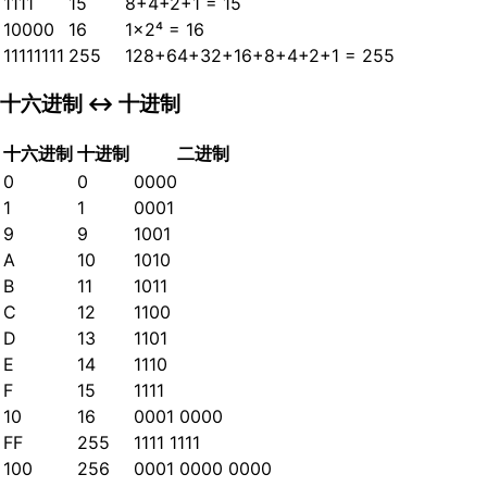
1111
15
8+4+2+1 = 15
10000
16
1×2⁴ = 16
11111111
255
128+64+32+16+8+4+2+1 = 255
十六进制 ↔ 十进制
十六进制
十进制
二进制
0
0
0000
1
1
0001
9
9
1001
A
10
1010
B
11
1011
C
12
1100
D
13
1101
E
14
1110
F
15
1111
10
16
0001 0000
FF
255
1111 1111
100
256
0001 0000 0000