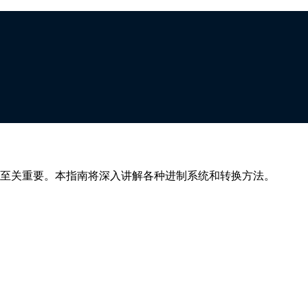
十六进制
至关重要。本指南将深入讲解各种进制系统和转换方法。