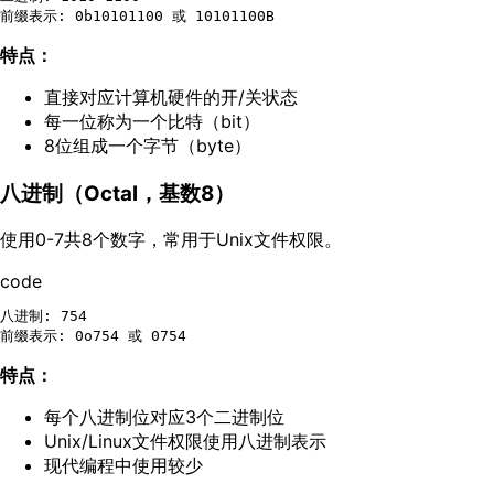
特点：
直接对应计算机硬件的开/关状态
每一位称为一个比特（bit）
8位组成一个字节（byte）
八进制（Octal，基数8）
使用0-7共8个数字，常用于Unix文件权限。
code
八进制: 754

特点：
每个八进制位对应3个二进制位
Unix/Linux文件权限使用八进制表示
现代编程中使用较少