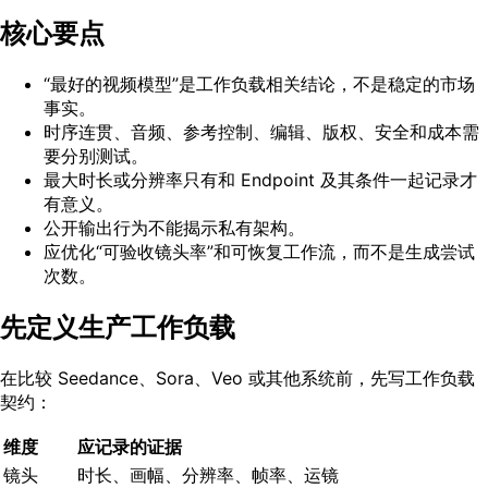
核心要点
“最好的视频模型”是工作负载相关结论，不是稳定的市场
事实。
时序连贯、音频、参考控制、编辑、版权、安全和成本需
要分别测试。
最大时长或分辨率只有和 Endpoint 及其条件一起记录才
有意义。
公开输出行为不能揭示私有架构。
应优化“可验收镜头率”和可恢复工作流，而不是生成尝试
次数。
先定义生产工作负载
在比较 Seedance、Sora、Veo 或其他系统前，先写工作负载
契约：
维度
应记录的证据
镜头
时长、画幅、分辨率、帧率、运镜