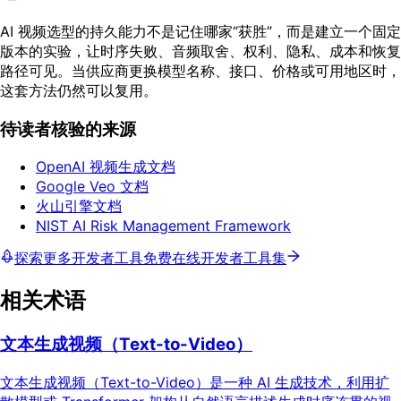
AI 视频选型的持久能力不是记住哪家“获胜”，而是建立一个固定
版本的实验，让时序失败、音频取舍、权利、隐私、成本和恢复
路径可见。当供应商更换模型名称、接口、价格或可用地区时，
这套方法仍然可以复用。
待读者核验的来源
OpenAI 视频生成文档
Google Veo 文档
火山引擎文档
NIST AI Risk Management Framework
探索更多开发者工具
免费在线开发者工具集
相关术语
文本生成视频（Text-to-Video）
文本生成视频（Text-to-Video）是一种 AI 生成技术，利用扩