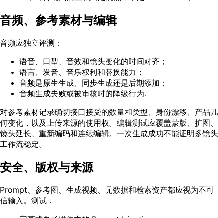
音频、参考素材与编辑
音频应独立评测：
语音、口型、音效和镜头变化的时间对齐；
语言、发音、音乐权利和替换能力；
音频是原生生成、同步生成还是后期添加；
音频生成失败或被审核时的降级行为。
对参考素材记录确切接口接受的数量和类型、身份漂移、产品几
何变化，以及上传来源的使用权。编辑测试应覆盖蒙版、扩图、
镜头延长、重新编码和连续编辑。一次生成成功不能证明多镜头
工作流稳定。
安全、版权与来源
Prompt、参考图、生成视频、元数据和检索资产都应视为不可
信输入。测试：